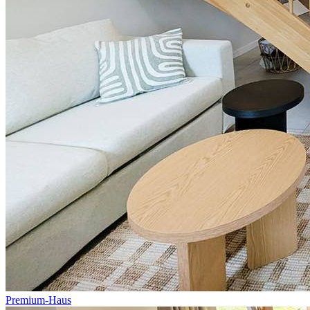
Premium-Haus