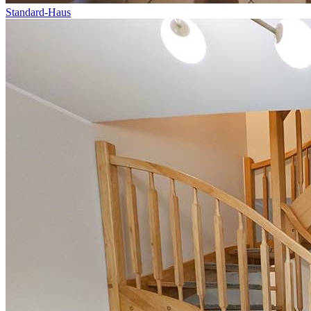
Standard-Haus