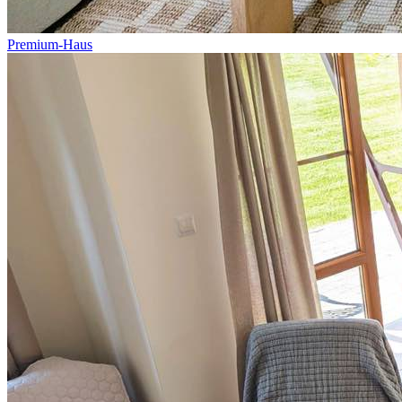
Premium-Haus