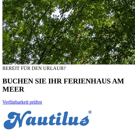
BEREIT FÜR DEN URLAUB?
BUCHEN SIE IHR FERIENHAUS AM
MEER
Verfügbarkeit prüfen