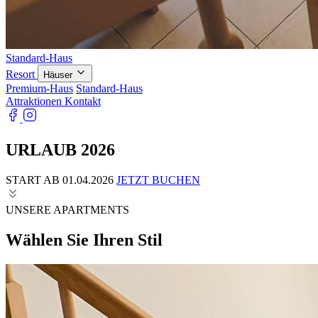
Standard-Haus
Resort
Häuser
Premium-Haus
Standard-Haus
Attraktionen
Kontakt
URLAUB 2026
START AB 01.04.2026
JETZT BUCHEN
UNSERE APARTMENTS
Wählen Sie Ihren Stil