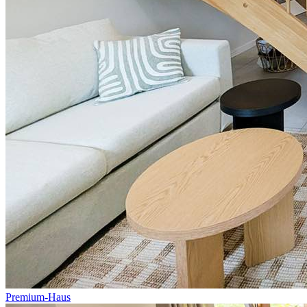
Premium-Haus