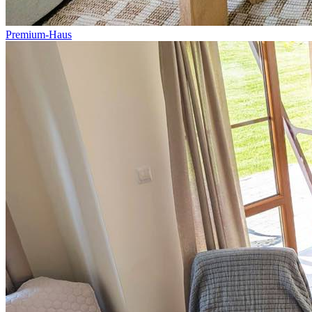
Premium-Haus