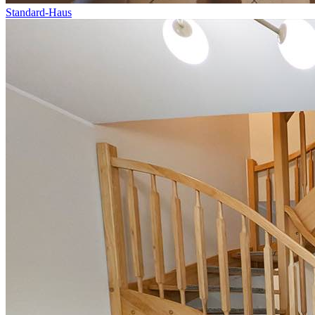
Standard-Haus