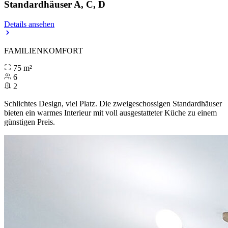
Standardhäuser A, C, D
Details ansehen
FAMILIENKOMFORT
75 m²
6
2
Schlichtes Design, viel Platz. Die zweigeschossigen Standardhäuser
bieten ein warmes Interieur mit voll ausgestatteter Küche zu einem
günstigen Preis.