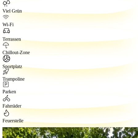
Viel Grün
Wi-Fi
Terrassen
Chillout-Zone
Sportplatz
Trampoline
Parken
Fahrräder
Feuerstelle