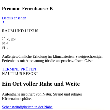
Premium-Ferienhäuser B
Details ansehen
RAUM UND LUXUS
75 m²
6
2
Außergewöhnliche Erholung im klimatisierten, zweigeschossigen
Ferienhaus mit Ausstattung für die anspruchsvollsten Gäste.
TERMINE PRÜFEN
NAUTILUS RESORT
Ein Ort voller Ruhe und Weite
Aufenthalte inspiriert von Natur, Strand und ruhiger
Küstenatmosphäre.
Sehenswürdigkeiten in der Nähe