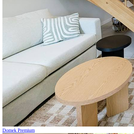
Domek Premium