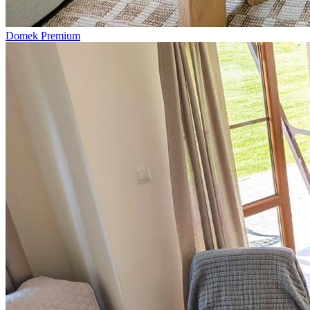
Domek Premium