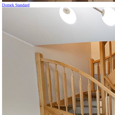
Domek Standard